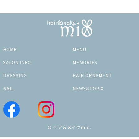
HOME
MENU
SALON INFO
MEMORIES
DRESSING
HAIR ORNAMENT
NAIL
NEWS&TOPIX
© ヘア＆メイクmio.