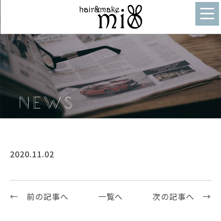
2020.11.02
← 前の記事へ
一覧へ
次の記事へ →