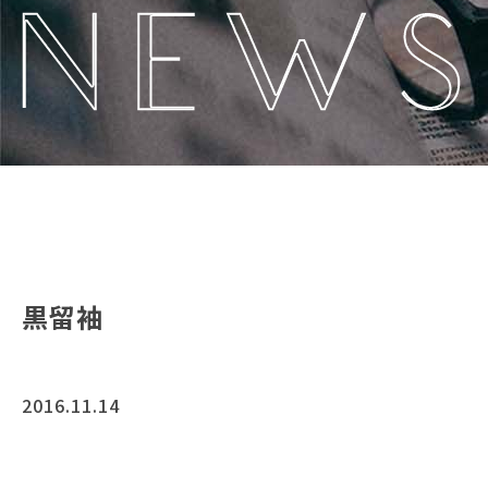
黒留袖
2016.11.14