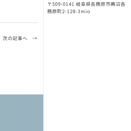
〒509-0141 岐阜県各務原市鵜沼各
務原町2-128-3mio
次の記事へ →