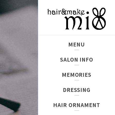
MENU
SALON INFO
MEMORIES
DRESSING
HAIR ORNAMENT