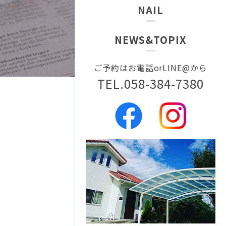
NAIL
NEWS&TOPIX
ご予約はお電話orLINE@から
TEL.058-384-7380